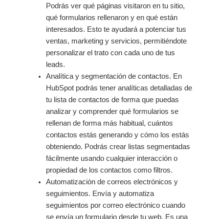
Podrás ver qué páginas visitaron en tu sitio,
qué formularios rellenaron y en qué están
interesados. Esto te ayudará a potenciar tus
ventas, marketing y servicios, permitiéndote
personalizar el trato con cada uno de tus
leads.
Analítica y segmentación de contactos. En
HubSpot podrás tener analíticas detalladas de
tu lista de contactos de forma que puedas
analizar y comprender qué formularios se
rellenan de forma más habitual, cuántos
contactos estás generando y cómo los estás
obteniendo. Podrás crear listas segmentadas
fácilmente usando cualquier interacción o
propiedad de los contactos como filtros.
Automatización de correos electrónicos y
seguimientos. Envía y automatiza
seguimientos por correo electrónico cuando
se envía un formulario desde tu web. Es una