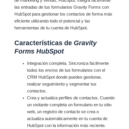
de marketing y ventas, HubSpot. Integra fácilmente
las entradas de tus formularios Gravity Forms con
HubSpot para gestionar los contactos de forma más
eficiente utilizando todo el potencial y las
herramientas de tu cuenta de HubSpot.
Características de
Gravity
Forms HubSpot
Integración completa. Sincroniza fácilmente
todos los envíos de tus formularios con el
CRM HubSpot donde puedes gestionar,
realizar seguimiento y segmentar tus
contactos.
Crea y actualiza perfiles de contactos. Cuando
un visitante completa un formulario en tu sitio
web, un registro de contacto se crea o
actualiza automáticamente en tu cuenta de
HubSpot con la información más reciente.