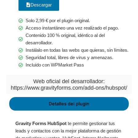
Descargar
Solo
2,99
€
por el plugin original.
Acceso instantáneo una vez realizado el pago.
Contenido 100 % original, idéntico al del
desarrollador.
Instálalo en todas las webs que quieras, sin límites.
Seguridad total, libres de virus y amenazas.
Incluido con WPMarket Pass
Web oficial del desarrollador:
https://www.gravityforms.com/add-ons/hubspot/
Detalles del plugin
Gravity Forms HubSpot
te permite gestionar tus
leads y contactos con la mejor plataforma de gestión