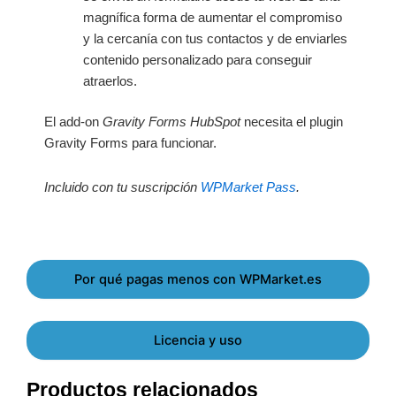
magnífica forma de aumentar el compromiso
y la cercanía con tus contactos y de enviarles
contenido personalizado para conseguir
atraerlos.
El add-on
Gravity Forms HubSpot
necesita el plugin
Gravity Forms para funcionar.
Incluido con tu suscripción
WPMarket Pass
.
Por qué pagas menos con WPMarket.es
Licencia y uso
Productos relacionados