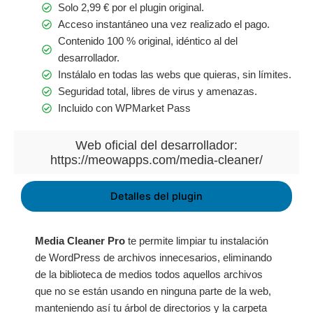
Solo
2,99
€
por el plugin original.
Acceso instantáneo una vez realizado el pago.
Contenido 100 % original, idéntico al del
desarrollador.
Instálalo en todas las webs que quieras, sin límites.
Seguridad total, libres de virus y amenazas.
Incluido con WPMarket Pass
Web oficial del desarrollador:
https://meowapps.com/media-cleaner/
Detalles del plugin
Media Cleaner Pro
te permite limpiar tu instalación
de WordPress de archivos innecesarios, eliminando
de la biblioteca de medios todos aquellos archivos
que no se están usando en ninguna parte de la web,
manteniendo así tu árbol de directorios y la carpeta