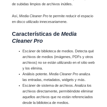
de subidas limpios de archivos inútiles.
Así,
Media Cleaner Pro
te permite reducir el espacio
en disco utilizado innecesariamene.
Características de
Media
Cleaner Pro
Escáner de biblioteca de medios. Detecta qué
archivos de medios (imágenes, PDFs y otros
archivos) no se están utilizando en el sitio web
y los elimina.
Análisis potente.
Media Cleaner Pro
analiza
las entradas, metadatos, widgets y más.
Escáner de sistema de archivos. Analiza los
archivos directamente, permitiéndote eliminar
aquellos archivos que no están referenciados
desde la biblioteca de medios.