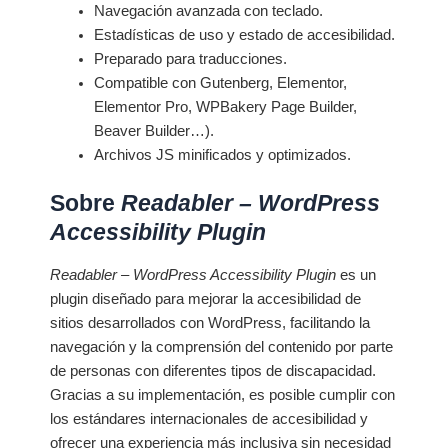
Navegación avanzada con teclado.
Estadísticas de uso y estado de accesibilidad.
Preparado para traducciones.
Compatible con Gutenberg, Elementor,
Elementor Pro, WPBakery Page Builder,
Beaver Builder…).
Archivos JS minificados y optimizados.
Sobre
Readabler – WordPress
Accessibility Plugin
Readabler – WordPress Accessibility Plugin
es un
plugin diseñado para mejorar la accesibilidad de
sitios desarrollados con WordPress, facilitando la
navegación y la comprensión del contenido por parte
de personas con diferentes tipos de discapacidad.
Gracias a su implementación, es posible cumplir con
los estándares internacionales de accesibilidad y
ofrecer una experiencia más inclusiva sin necesidad