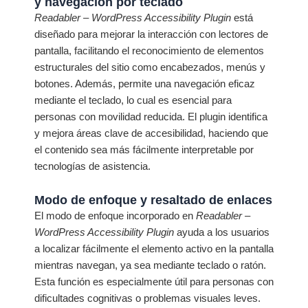
y navegación por teclado
Readabler – WordPress Accessibility Plugin
está
diseñado para mejorar la interacción con lectores de
pantalla, facilitando el reconocimiento de elementos
estructurales del sitio como encabezados, menús y
botones. Además, permite una navegación eficaz
mediante el teclado, lo cual es esencial para
personas con movilidad reducida. El plugin identifica
y mejora áreas clave de accesibilidad, haciendo que
el contenido sea más fácilmente interpretable por
tecnologías de asistencia.
Modo de enfoque y resaltado de enlaces
El modo de enfoque incorporado en
Readabler –
WordPress Accessibility Plugin
ayuda a los usuarios
a localizar fácilmente el elemento activo en la pantalla
mientras navegan, ya sea mediante teclado o ratón.
Esta función es especialmente útil para personas con
dificultades cognitivas o problemas visuales leves.