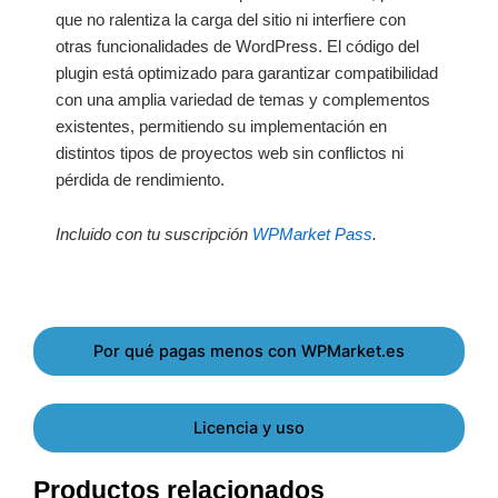
que no ralentiza la carga del sitio ni interfiere con
otras funcionalidades de WordPress. El código del
plugin está optimizado para garantizar compatibilidad
con una amplia variedad de temas y complementos
existentes, permitiendo su implementación en
distintos tipos de proyectos web sin conflictos ni
pérdida de rendimiento.
Incluido con tu suscripción
WPMarket Pass
.
Por qué pagas menos con WPMarket.es
Licencia y uso
Productos relacionados