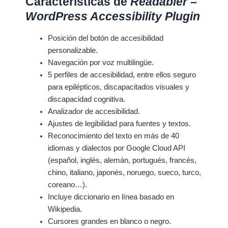
Características de
Readabler –
WordPress Accessibility Plugin
Posición del botón de accesibilidad
personalizable.
Navegación por voz multilingüe.
5 perfiles de accesibilidad, entre ellos seguro
para epilépticos, discapacitados visuales y
discapacidad cognitiva.
Analizador de accesibilidad.
Ajustes de legibilidad para fuentes y textos.
Reconocimiento del texto en más de 40
idiomas y dialectos por Google Cloud API
(español, inglés, alemán, portugués, francés,
chino, italiano, japonés, noruego, sueco, turco,
coreano…).
Incluye diccionario en línea basado en
Wikipedia.
Cursores grandes en blanco o negro.