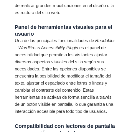
de realizar grandes modificaciones en el diseño o la
estructura del sitio web.
Panel de herramientas visuales para el
usuario
Una de las principales funcionalidades de
Readabler
– WordPress Accessibility Plugin
es el panel de
accesibilidad que permite a los visitantes ajustar
diversos aspectos visuales del sitio según sus
necesidades. Entre las opciones disponibles se
encuentra la posibilidad de modificar el tamaño del
texto, ajustar el espaciado entre letras o líneas y
cambiar el contraste del contenido. Estas
herramientas se activan de forma sencilla a través
de un botón visible en pantalla, lo que garantiza una
interacción accesible para todo tipo de usuarios.
Compatibilidad con lectores de pantalla