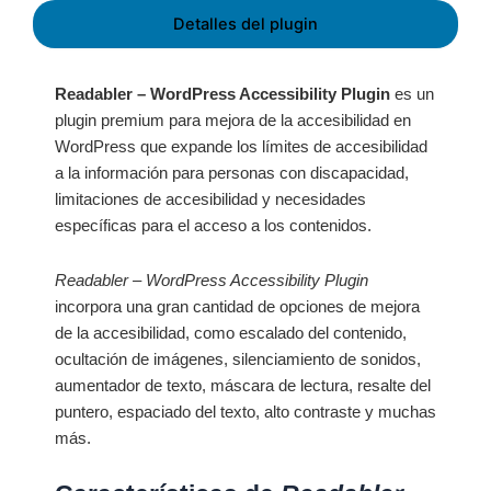
Detalles del plugin
Readabler – WordPress Accessibility Plugin
es un
plugin premium para mejora de la accesibilidad en
WordPress que expande los límites de accesibilidad
a la información para personas con discapacidad,
limitaciones de accesibilidad y necesidades
específicas para el acceso a los contenidos.
Readabler – WordPress Accessibility Plugin
incorpora una gran cantidad de opciones de mejora
de la accesibilidad, como escalado del contenido,
ocultación de imágenes, silenciamiento de sonidos,
aumentador de texto, máscara de lectura, resalte del
puntero, espaciado del texto, alto contraste y muchas
más.