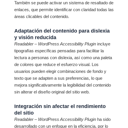
También se puede activar un sistema de resaltado de
enlaces, que permite identificar con claridad todas las
áreas clicables del contenido.
Adaptación del contenido para dislexia
y visión reducida
Readabler – WordPress Accessibility Plugin
incluye
tipografías específicas pensadas para facilitar la
lectura a personas con dislexia, así como una paleta
de colores que reduce el esfuerzo visual. Los
usuarios pueden elegir combinaciones de fondo y
texto que se adapten a sus preferencias, lo que
mejora significativamente la legibilidad del contenido
sin alterar el diseño original del sitio web.
Integración sin afectar el rendimiento
del sitio
Readabler – WordPress Accessibility Plugin
ha sido
desarrollado con un enfoque en la eficiencia, por lo