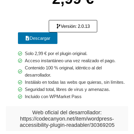
Versión: 2.0.13
Descargar
Solo
2,99
€
por el plugin original.
Acceso instantáneo una vez realizado el pago.
Contenido 100 % original, idéntico al del
desarrollador.
Instálalo en todas las webs que quieras, sin límites.
Seguridad total, libres de virus y amenazas.
Incluido con WPMarket Pass
Web oficial del desarrollador:
https://codecanyon.net/item/wordpress-
accessibility-plugin-readabler/30369205