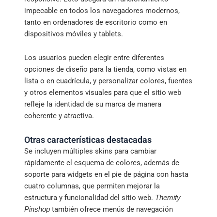
impecable en todos los navegadores modernos,
tanto en ordenadores de escritorio como en
dispositivos móviles y tablets.
Los usuarios pueden elegir entre diferentes
opciones de diseño para la tienda, como vistas en
lista o en cuadrícula, y personalizar colores, fuentes
y otros elementos visuales para que el sitio web
refleje la identidad de su marca de manera
coherente y atractiva.
Otras características destacadas
Se incluyen múltiples skins para cambiar
rápidamente el esquema de colores, además de
soporte para widgets en el pie de página con hasta
cuatro columnas, que permiten mejorar la
estructura y funcionalidad del sitio web.
Themify
también ofrece menús de navegación
Pinshop