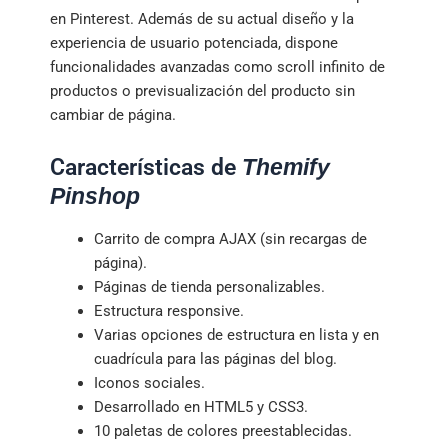
en Pinterest. Además de su actual diseño y la
experiencia de usuario potenciada, dispone
funcionalidades avanzadas como scroll infinito de
productos o previsualización del producto sin
cambiar de página.
Características de
Themify
Pinshop
Carrito de compra AJAX (sin recargas de
página).
Páginas de tienda personalizables.
Estructura responsive.
Varias opciones de estructura en lista y en
cuadrícula para las páginas del blog.
Iconos sociales.
Desarrollado en HTML5 y CSS3.
10 paletas de colores preestablecidas.