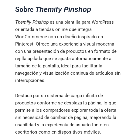
Sobre
Themify Pinshop
es una plantilla para WordPress
Themify Pinshop
orientada a tiendas online que integra
WooCommerce con un diseño inspirado en
Pinterest. Ofrece una experiencia visual moderna
con una presentación de productos en formato de
rejilla apilada que se ajusta automáticamente al
tamaño de la pantalla, ideal para facilitar la
navegación y visualización continua de artículos sin
interrupciones.
Destaca por su sistema de carga infinita de
productos conforme se desplaza la página, lo que
permite a los compradores explorar toda la oferta
sin necesidad de cambiar de página, mejorando la
usabilidad y la experiencia de usuario tanto en
escritorios como en dispositivos móviles.