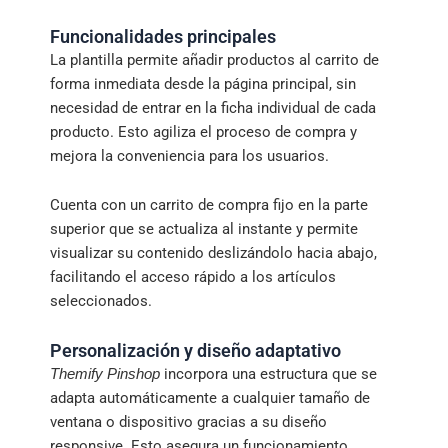
Funcionalidades principales
La plantilla permite añadir productos al carrito de
forma inmediata desde la página principal, sin
necesidad de entrar en la ficha individual de cada
producto. Esto agiliza el proceso de compra y
mejora la conveniencia para los usuarios.
Cuenta con un carrito de compra fijo en la parte
superior que se actualiza al instante y permite
visualizar su contenido deslizándolo hacia abajo,
facilitando el acceso rápido a los artículos
seleccionados.
Personalización y diseño adaptativo
incorpora una estructura que se
Themify Pinshop
adapta automáticamente a cualquier tamaño de
ventana o dispositivo gracias a su diseño
responsive. Esto asegura un funcionamiento