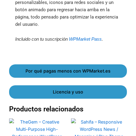
personalizables, iconos para redes sociales y un
botón animado para regresar hacia arriba en la
página, todo pensado para optimizar la experiencia
del usuario.
Incluido con tu suscripción
WPMarket Pass
.
Por qué pagas menos con WPMarket.es
Licencia y uso
Productos relacionados