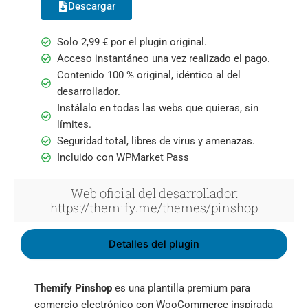
Descargar
Solo
2,99
€
por el plugin original.
Acceso instantáneo una vez realizado el pago.
Contenido 100 % original, idéntico al del
desarrollador.
Instálalo en todas las webs que quieras, sin
límites.
Seguridad total, libres de virus y amenazas.
Incluido con WPMarket Pass
Web oficial del desarrollador:
https://themify.me/themes/pinshop
Detalles del plugin
Themify Pinshop
es una plantilla premium para
comercio electrónico con WooCommerce inspirada