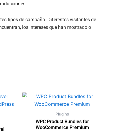
traducciones.
tes tipos de campaña. Diferentes visitantes de
encuentran, los intereses que han mostrado o
Plugins
WPC Product Bundles for
WooCommerce Premium
el