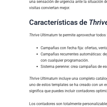
una sensación de urgencia ante la situación d
visitas conviertan mejor.
Características de
Thriv
Thrive Ultimatum
te permite aprovechar todos 
Campañas con fecha fija: ofertas, vent
Campañas recurrentes automáticas: de
con cualquier programación.
Sistema perenne: crea campañas de esc
Thrive Ultimatum
incluye una completo catálog
uno de estos templates se ha creado con un es
significa que puedes incluir contadores optimiz
Los contadores son totalmente personalizables