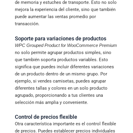
de memoria y estuches de transporte. Esto no solo
mejora la experiencia del cliente, sino que también
puede aumentar las ventas promedio por
transacción.
Soporte para variaciones de productos
WPC Grouped Product for WooCommerce Premium
no solo permite agrupar productos simples, sino
que también soporta productos variables. Esto
significa que puedes incluir diferentes variaciones
de un producto dentro de un mismo grupo. Por
ejemplo, si vendes camisetas, puedes agrupar
diferentes tallas y colores en un solo producto
agrupado, proporcionando a tus clientes una
selección más amplia y conveniente.
Control de precios flexible
Otra característica importante es el control flexible
de precios. Puedes establecer precios individuales