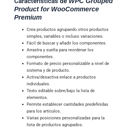
Características de
WPC Grouped
Product for WooCommerce
Premium
Crea productos agrupando otros productos
simples, variables o incluso variaciones.
Fácil de buscar y añadir los componentes.
Arrastra y suelta para reordenar los
componentes.
Formato de precio personalizable a nivel de
sistema y de producto.
Activa/desactiva enlace a productos
individuales.
Texto editable sobre/bajo la lista de
elementos.
Permite establecer cantidades predefinidas
para los artículos.
Varias posiciones personalizadas para la
lista de productos agrupados.