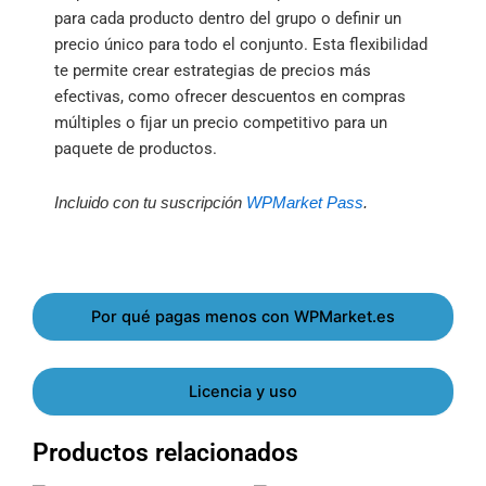
para cada producto dentro del grupo o definir un
precio único para todo el conjunto. Esta flexibilidad
te permite crear estrategias de precios más
efectivas, como ofrecer descuentos en compras
múltiples o fijar un precio competitivo para un
paquete de productos.
Incluido con tu suscripción
WPMarket Pass
.
Por qué pagas menos con WPMarket.es
Licencia y uso
Productos relacionados