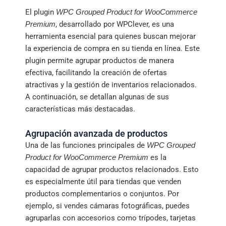
El plugin
WPC Grouped Product for WooCommerce
, desarrollado por WPClever, es una
Premium
herramienta esencial para quienes buscan mejorar
la experiencia de compra en su tienda en línea. Este
plugin permite agrupar productos de manera
efectiva, facilitando la creación de ofertas
atractivas y la gestión de inventarios relacionados.
A continuación, se detallan algunas de sus
características más destacadas.
Agrupación avanzada de productos
Una de las funciones principales de
WPC Grouped
es la
Product for WooCommerce Premium
capacidad de agrupar productos relacionados. Esto
es especialmente útil para tiendas que venden
productos complementarios o conjuntos. Por
ejemplo, si vendes cámaras fotográficas, puedes
agruparlas con accesorios como trípodes, tarjetas