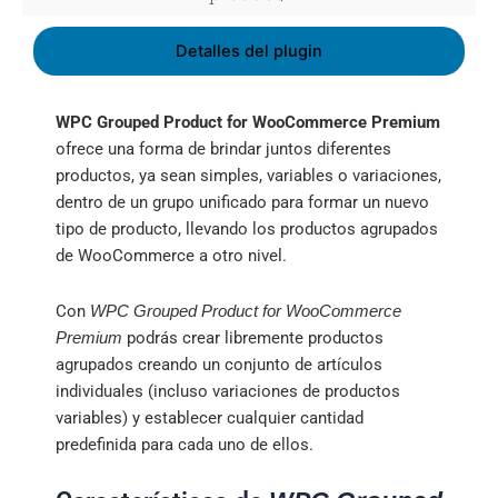
Detalles del plugin
WPC Grouped Product for WooCommerce Premium
ofrece una forma de brindar juntos diferentes
productos, ya sean simples, variables o variaciones,
dentro de un grupo unificado para formar un nuevo
tipo de producto, llevando los productos agrupados
de WooCommerce a otro nivel.
Con
WPC Grouped Product for WooCommerce
podrás crear libremente productos
Premium
agrupados creando un conjunto de artículos
individuales (incluso variaciones de productos
variables) y establecer cualquier cantidad
predefinida para cada uno de ellos.