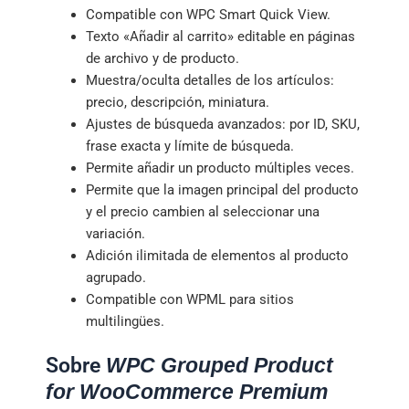
Compatible con WPC Smart Quick View.
Texto «Añadir al carrito» editable en páginas
de archivo y de producto.
Muestra/oculta detalles de los artículos:
precio, descripción, miniatura.
Ajustes de búsqueda avanzados: por ID, SKU,
frase exacta y límite de búsqueda.
Permite añadir un producto múltiples veces.
Permite que la imagen principal del producto
y el precio cambien al seleccionar una
variación.
Adición ilimitada de elementos al producto
agrupado.
Compatible con WPML para sitios
multilingües.
Sobre
WPC Grouped Product
for WooCommerce Premium