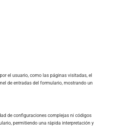
or el usuario, como las páginas visitadas, el
anel de entradas del formulario, mostrando un
dad de configuraciones complejas ni códigos
lario, permitiendo una rápida interpretación y